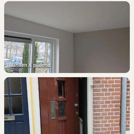
Wanden & plafond