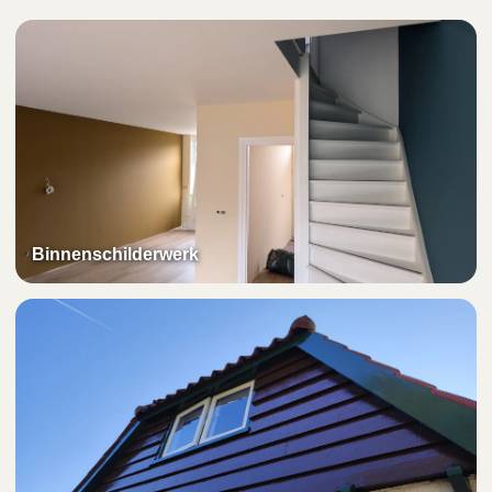
Binnenschilderwerk