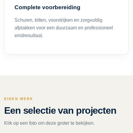
Complete voorbereiding
Schuren, kitten, voorstrijken en zorgvuldig
afplakken voor een duurzaam en professioneel
eindresultaat.
EIGEN WERK
Een selectie van projecten
Klik op een foto om deze groter te bekijken.