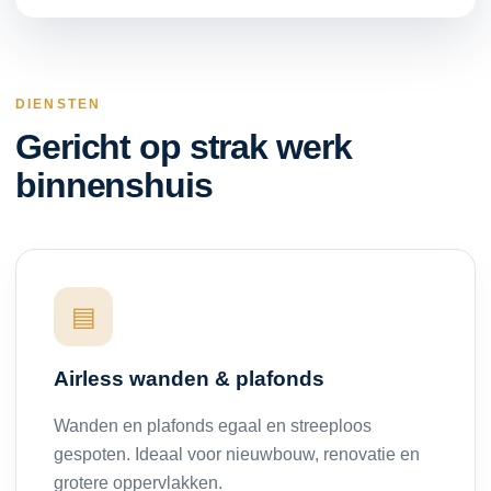
DIENSTEN
Gericht op strak werk
binnenshuis
▤
Airless wanden & plafonds
Wanden en plafonds egaal en streeploos
gespoten. Ideaal voor nieuwbouw, renovatie en
grotere oppervlakken.