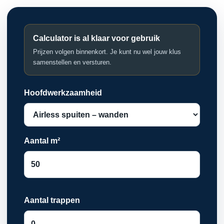
Calculator is al klaar voor gebruik
Prijzen volgen binnenkort. Je kunt nu wel jouw klus
samenstellen en versturen.
Hoofdwerkzaamheid
Aantal m²
Aantal trappen