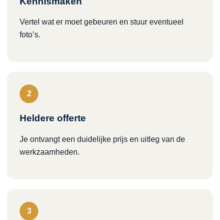
Kennismaken
Vertel wat er moet gebeuren en stuur eventueel
foto’s.
2
Heldere offerte
Je ontvangt een duidelijke prijs en uitleg van de
werkzaamheden.
3