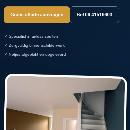
Gratis offerte aanvragen
Bel 06 41516603
✓ Specialist in airless spuiten
✓ Zorgvuldig binnenschilderwerk
✓ Netjes afgeplakt en opgeleverd