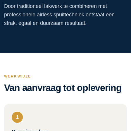
Door traditioneel lakwerk te combineren met
professionele airless spuittechniek ontstaat een
strak, egaal en duurzaam resultaat.
WERKWIJZE
Van aanvraag tot oplevering
1