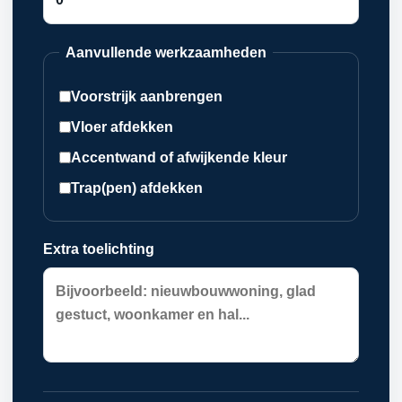
Aanvullende werkzaamheden
Voorstrijk aanbrengen
Vloer afdekken
Accentwand of afwijkende kleur
Trap(pen) afdekken
Extra toelichting