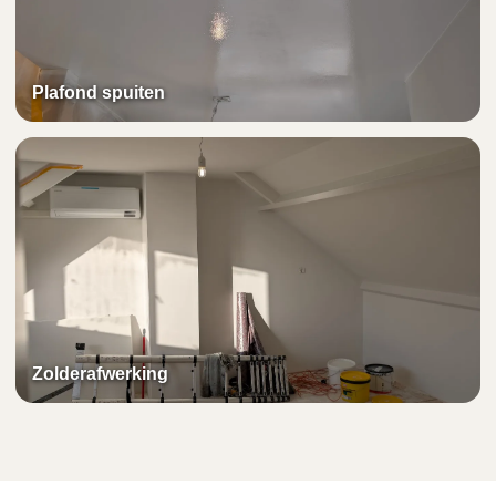
Plafond spuiten
Zolderafwerking