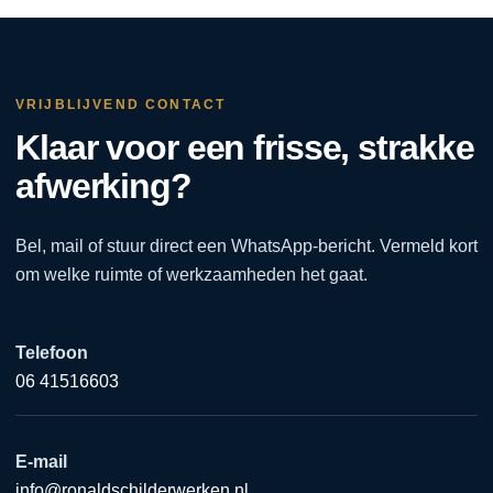
VRIJBLIJVEND CONTACT
Klaar voor een frisse, strakke
afwerking?
Bel, mail of stuur direct een WhatsApp-bericht. Vermeld kort
om welke ruimte of werkzaamheden het gaat.
Telefoon
06 41516603
E-mail
info@ronaldschilderwerken.nl