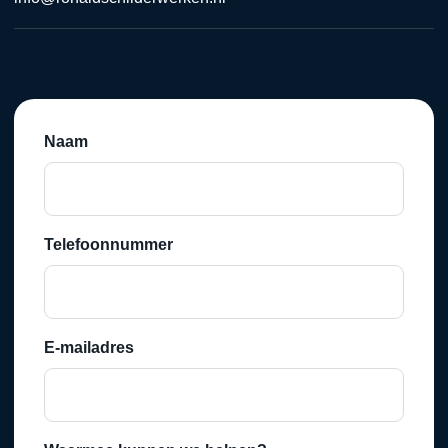
Naam
Telefoonnummer
E-mailadres