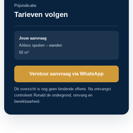
Prijsindicatie
Tarieven volgen
Jouw aanvraag
Airless spuiten – wanden
50 m²
Verstuur aanvraag via WhatsApp
Dit overzicht is nog geen bindende offerte. Na ontvangst
controleert Ronald de ondergrond, omvang en
bereikbaarheid.