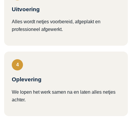
Uitvoering
Alles wordt netjes voorbereid, afgeplakt en
professioneel afgewerkt.
4
Oplevering
We lopen het werk samen na en laten alles netjes
achter.