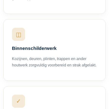
◫
Binnenschilderwerk
Kozijnen, deuren, plinten, trappen en ander
houtwerk zorgvuldig voorbereid en strak afgelakt.
✓