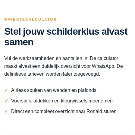
OFFERTECALCULATOR
Stel jouw schilderklus alvast
samen
Vul de werkzaamheden en aantallen in. De calculator
maakt alvast een duidelijk overzicht voor WhatsApp. De
definitieve tarieven worden later toegevoegd.
Airless spuiten van wanden en plafonds
Voorstrijk, afdekken en kleurwissels meenemen
Direct een compleet overzicht naar Ronald sturen