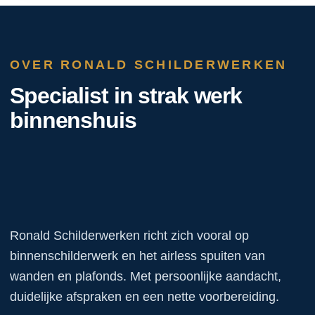
OVER RONALD SCHILDERWERKEN
Specialist in strak werk
binnenshuis
Ronald Schilderwerken richt zich vooral op
binnenschilderwerk en het airless spuiten van
wanden en plafonds. Met persoonlijke aandacht,
duidelijke afspraken en een nette voorbereiding.